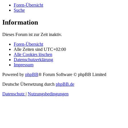
Foren-Übersicht
Suche
Information
Dieses Forum ist zur Zeit inaktiv.
Foren-Übersicht
Alle Zeiten sind
UTC+02:00
Alle Cookies löschen
Datenschutzerklärung
Impressum
Powered by
phpBB
® Forum Software © phpBB Limited
Deutsche Übersetzung durch
phpBB.de
Datenschutz
|
Nutzungsbedingungen