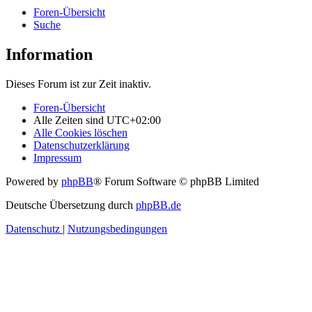
Foren-Übersicht
Suche
Information
Dieses Forum ist zur Zeit inaktiv.
Foren-Übersicht
Alle Zeiten sind
UTC+02:00
Alle Cookies löschen
Datenschutzerklärung
Impressum
Powered by
phpBB
® Forum Software © phpBB Limited
Deutsche Übersetzung durch
phpBB.de
Datenschutz
|
Nutzungsbedingungen