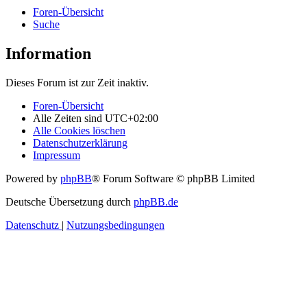
Foren-Übersicht
Suche
Information
Dieses Forum ist zur Zeit inaktiv.
Foren-Übersicht
Alle Zeiten sind
UTC+02:00
Alle Cookies löschen
Datenschutzerklärung
Impressum
Powered by
phpBB
® Forum Software © phpBB Limited
Deutsche Übersetzung durch
phpBB.de
Datenschutz
|
Nutzungsbedingungen