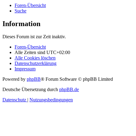
Foren-Übersicht
Suche
Information
Dieses Forum ist zur Zeit inaktiv.
Foren-Übersicht
Alle Zeiten sind
UTC+02:00
Alle Cookies löschen
Datenschutzerklärung
Impressum
Powered by
phpBB
® Forum Software © phpBB Limited
Deutsche Übersetzung durch
phpBB.de
Datenschutz
|
Nutzungsbedingungen