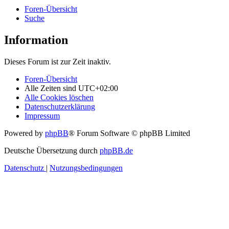
Foren-Übersicht
Suche
Information
Dieses Forum ist zur Zeit inaktiv.
Foren-Übersicht
Alle Zeiten sind
UTC+02:00
Alle Cookies löschen
Datenschutzerklärung
Impressum
Powered by
phpBB
® Forum Software © phpBB Limited
Deutsche Übersetzung durch
phpBB.de
Datenschutz
|
Nutzungsbedingungen