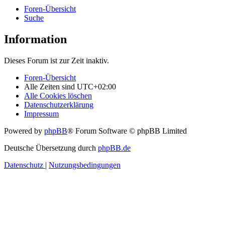
Foren-Übersicht
Suche
Information
Dieses Forum ist zur Zeit inaktiv.
Foren-Übersicht
Alle Zeiten sind
UTC+02:00
Alle Cookies löschen
Datenschutzerklärung
Impressum
Powered by
phpBB
® Forum Software © phpBB Limited
Deutsche Übersetzung durch
phpBB.de
Datenschutz
|
Nutzungsbedingungen