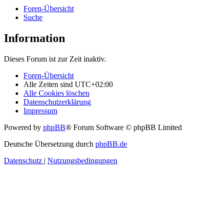
Foren-Übersicht
Suche
Information
Dieses Forum ist zur Zeit inaktiv.
Foren-Übersicht
Alle Zeiten sind
UTC+02:00
Alle Cookies löschen
Datenschutzerklärung
Impressum
Powered by
phpBB
® Forum Software © phpBB Limited
Deutsche Übersetzung durch
phpBB.de
Datenschutz
|
Nutzungsbedingungen