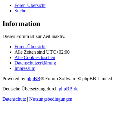
Foren-Übersicht
Suche
Information
Dieses Forum ist zur Zeit inaktiv.
Foren-Übersicht
Alle Zeiten sind
UTC+02:00
Alle Cookies löschen
Datenschutzerklärung
Impressum
Powered by
phpBB
® Forum Software © phpBB Limited
Deutsche Übersetzung durch
phpBB.de
Datenschutz
|
Nutzungsbedingungen