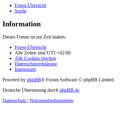
Foren-Übersicht
Suche
Information
Dieses Forum ist zur Zeit inaktiv.
Foren-Übersicht
Alle Zeiten sind
UTC+02:00
Alle Cookies löschen
Datenschutzerklärung
Impressum
Powered by
phpBB
® Forum Software © phpBB Limited
Deutsche Übersetzung durch
phpBB.de
Datenschutz
|
Nutzungsbedingungen